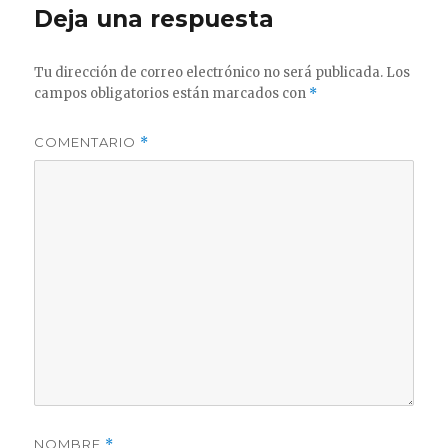
Deja una respuesta
Tu dirección de correo electrónico no será publicada.
Los
campos obligatorios están marcados con
*
COMENTARIO
*
NOMBRE
*