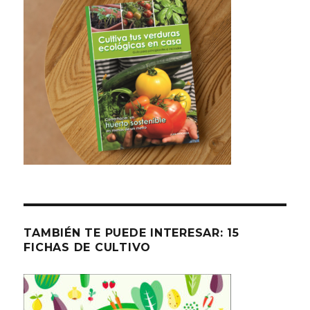
TAMBIÉN TE PUEDE INTERESAR: 15
FICHAS DE CULTIVO