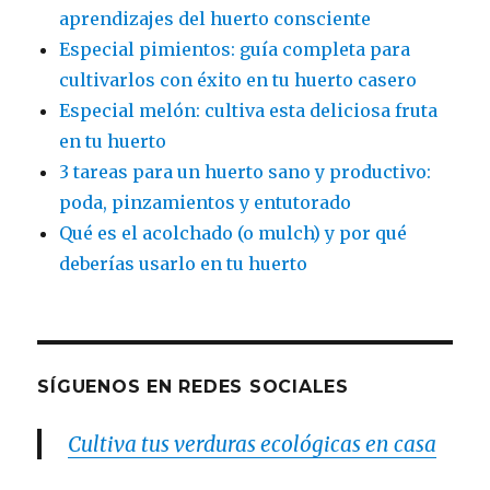
aprendizajes del huerto consciente
Especial pimientos: guía completa para
cultivarlos con éxito en tu huerto casero
Especial melón: cultiva esta deliciosa fruta
en tu huerto
3 tareas para un huerto sano y productivo:
poda, pinzamientos y entutorado
Qué es el acolchado (o mulch) y por qué
deberías usarlo en tu huerto
SÍGUENOS EN REDES SOCIALES
Cultiva tus verduras ecológicas en casa