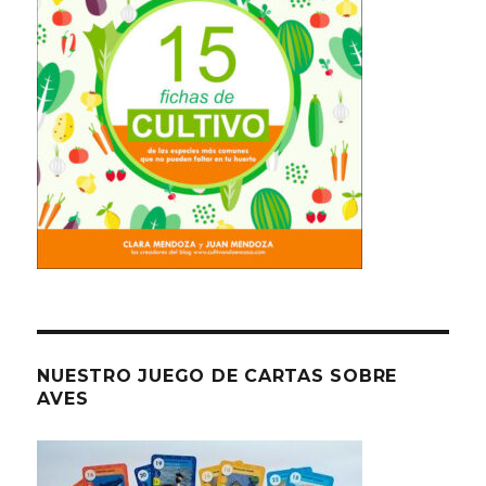
NUESTRO JUEGO DE CARTAS SOBRE
AVES