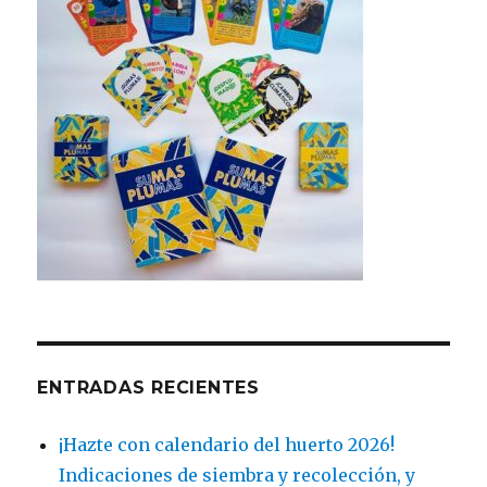
ENTRADAS RECIENTES
¡Hazte con calendario del huerto 2026!
Indicaciones de siembra y recolección, y