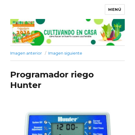
MENÚ
Imagen anterior
Imagen siguiente
Programador riego
Hunter