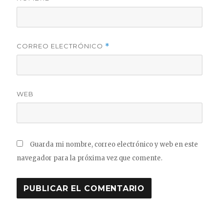
CORREO ELECTRÓNICO
*
WEB
Guarda mi nombre, correo electrónico y web en este
navegador para la próxima vez que comente.