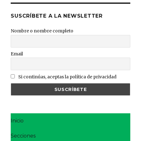
SUSCRÍBETE A LA NEWSLETTER
Nombre o nombre completo
Email
Si continúas, aceptas la política de privacidad
Inicio
Secciones