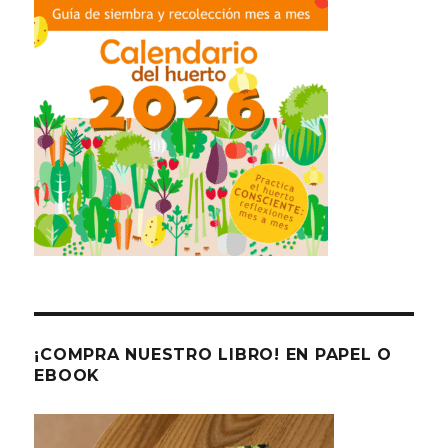
¡COMPRA NUESTRO LIBRO! EN PAPEL O
EBOOK