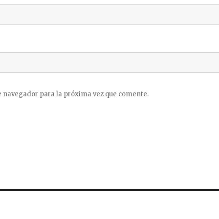
e navegador para la próxima vez que comente.