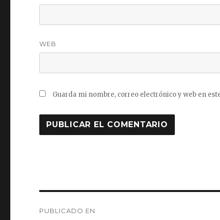
WEB
Guarda mi nombre, correo electrónico y web en est
Navegación
PUBLICADO EN