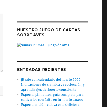
NUESTRO JUEGO DE CARTAS
SOBRE AVES
ENTRADAS RECIENTES
¡Hazte con calendario del huerto 2026!
Indicaciones de siembra y recolección, y
aprendizajes del huerto consciente
Especial pimientos: guía completa para
cultivarlos con éxito en tu huerto casero
Especial melón: cultiva esta deliciosa