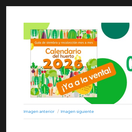
Imagen anterior
Imagen siguiente