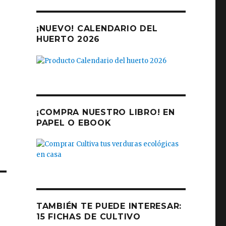
¡NUEVO! CALENDARIO DEL
HUERTO 2026
¡COMPRA NUESTRO LIBRO! EN
PAPEL O EBOOK
TAMBIÉN TE PUEDE INTERESAR:
15 FICHAS DE CULTIVO