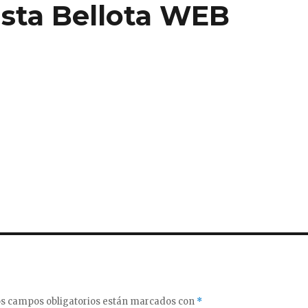
orista Bellota WEB
s campos obligatorios están marcados con
*