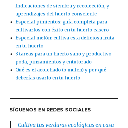
Indicaciones de siembra y recolección, y
aprendizajes del huerto consciente
Especial pimientos: guía completa para
cultivarlos con éxito en tu huerto casero
Especial melón: cultiva esta deliciosa fruta
en tu huerto
3 tareas para un huerto sano y productivo:
poda, pinzamientos y entutorado
Qué es el acolchado (o mulch) y por qué
deberías usarlo en tu huerto
SÍGUENOS EN REDES SOCIALES
Cultiva tus verduras ecológicas en casa