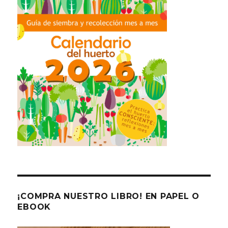
¡COMPRA NUESTRO LIBRO! EN PAPEL O
EBOOK