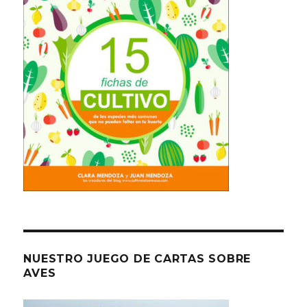
NUESTRO JUEGO DE CARTAS SOBRE
AVES