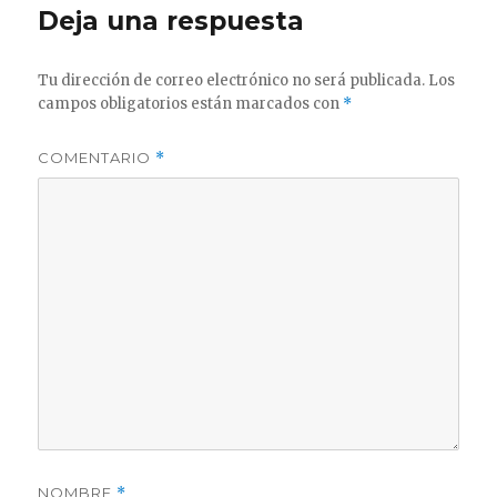
Deja una respuesta
Tu dirección de correo electrónico no será publicada.
Los
campos obligatorios están marcados con
*
COMENTARIO
*
NOMBRE
*