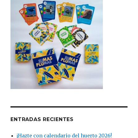
ENTRADAS RECIENTES
¡Hazte con calendario del huerto 2026!