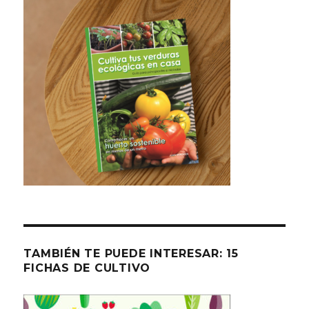
TAMBIÉN TE PUEDE INTERESAR: 15
FICHAS DE CULTIVO