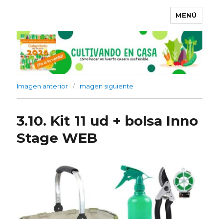
MENÚ
Imagen anterior
Imagen siguiente
3.10. Kit 11 ud + bolsa Inno
Stage WEB