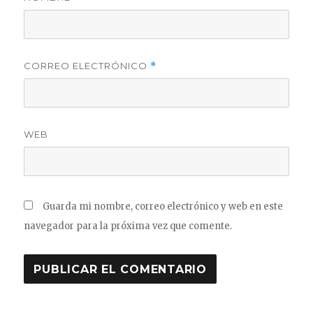
CORREO ELECTRÓNICO
*
WEB
Guarda mi nombre, correo electrónico y web en este
navegador para la próxima vez que comente.