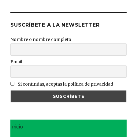
SUSCRÍBETE A LA NEWSLETTER
Nombre o nombre completo
Email
Si continúas, aceptas la política de privacidad
Inicio