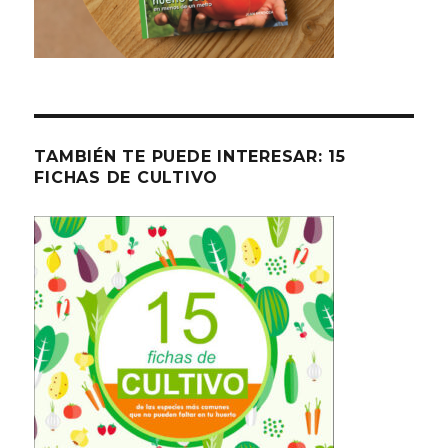
TAMBIÉN TE PUEDE INTERESAR: 15
FICHAS DE CULTIVO