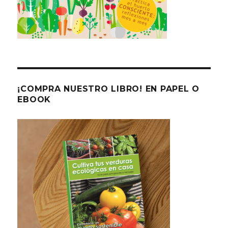
¡COMPRA NUESTRO LIBRO! EN PAPEL O
EBOOK