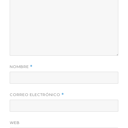
NOMBRE
*
CORREO ELECTRÓNICO
*
WEB