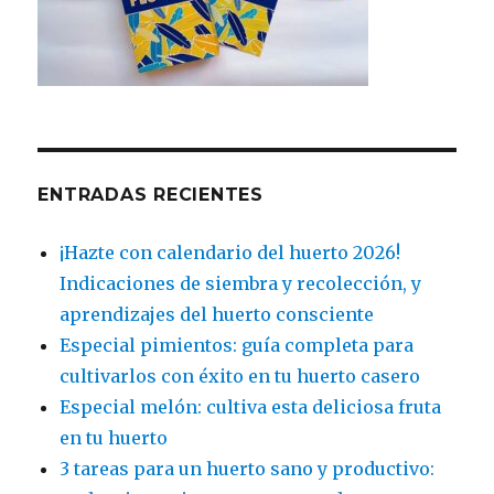
ENTRADAS RECIENTES
¡Hazte con calendario del huerto 2026!
Indicaciones de siembra y recolección, y
aprendizajes del huerto consciente
Especial pimientos: guía completa para
cultivarlos con éxito en tu huerto casero
Especial melón: cultiva esta deliciosa fruta
en tu huerto
3 tareas para un huerto sano y productivo: