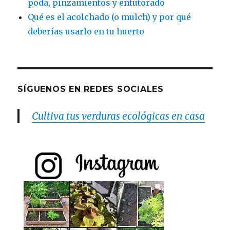
poda, pinzamientos y entutorado
Qué es el acolchado (o mulch) y por qué
deberías usarlo en tu huerto
SÍGUENOS EN REDES SOCIALES
Cultiva tus verduras ecológicas en casa