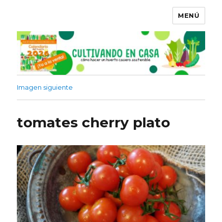
MENÚ
Imagen siguiente
tomates cherry plato