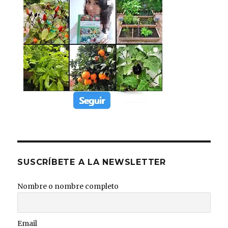
SUSCRÍBETE A LA NEWSLETTER
Nombre o nombre completo
Email