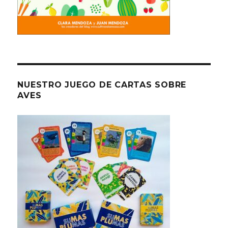
NUESTRO JUEGO DE CARTAS SOBRE
AVES