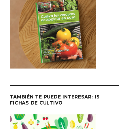
TAMBIÉN TE PUEDE INTERESAR: 15
FICHAS DE CULTIVO