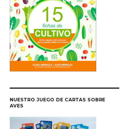
NUESTRO JUEGO DE CARTAS SOBRE
AVES