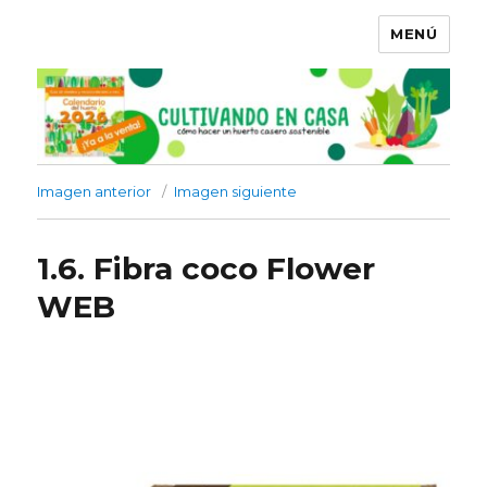
MENÚ
Imagen anterior
Imagen siguiente
1.6. Fibra coco Flower
WEB