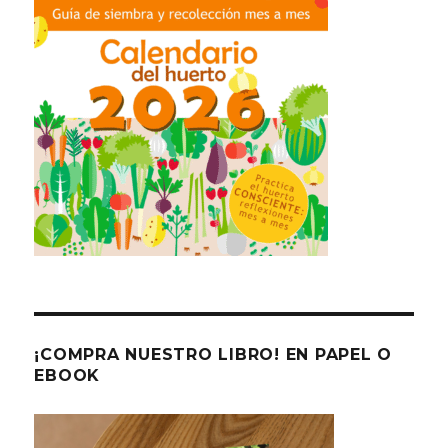
¡COMPRA NUESTRO LIBRO! EN PAPEL O
EBOOK