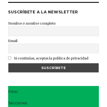
SUSCRÍBETE A LA NEWSLETTER
Nombre o nombre completo
Email
Si continúas, aceptas la política de privacidad
Inicio
Secciones