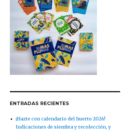
ENTRADAS RECIENTES
¡Hazte con calendario del huerto 2026!
Indicaciones de siembra y recolección, y