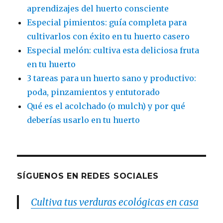
aprendizajes del huerto consciente
Especial pimientos: guía completa para
cultivarlos con éxito en tu huerto casero
Especial melón: cultiva esta deliciosa fruta
en tu huerto
3 tareas para un huerto sano y productivo:
poda, pinzamientos y entutorado
Qué es el acolchado (o mulch) y por qué
deberías usarlo en tu huerto
SÍGUENOS EN REDES SOCIALES
Cultiva tus verduras ecológicas en casa