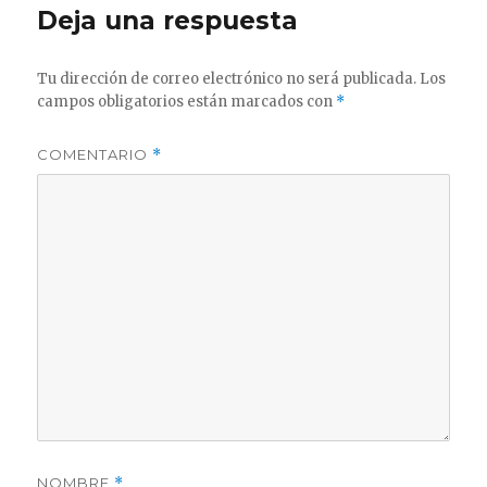
Deja una respuesta
Tu dirección de correo electrónico no será publicada.
Los
campos obligatorios están marcados con
*
COMENTARIO
*
NOMBRE
*