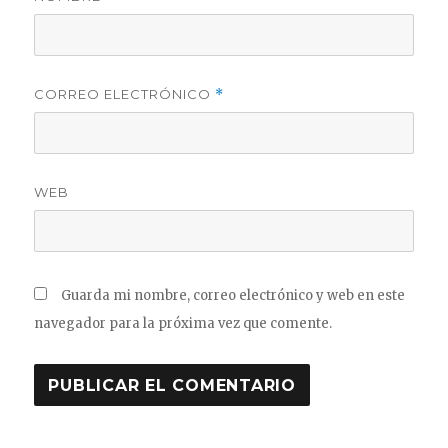
CORREO ELECTRÓNICO
*
WEB
Guarda mi nombre, correo electrónico y web en este
navegador para la próxima vez que comente.